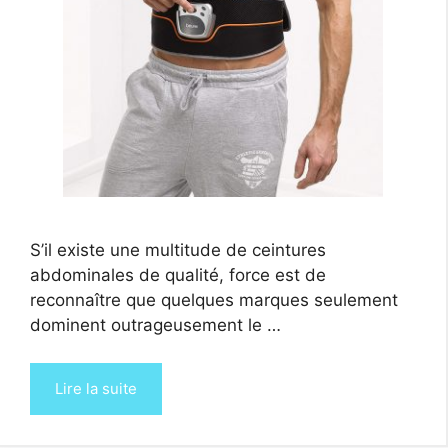
S’il existe une multitude de ceintures
abdominales de qualité, force est de
reconnaître que quelques marques seulement
dominent outrageusement le …
Lire la suite