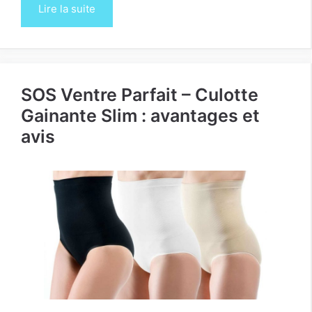
Lire la suite
SOS Ventre Parfait – Culotte
Gainante Slim : avantages et
avis