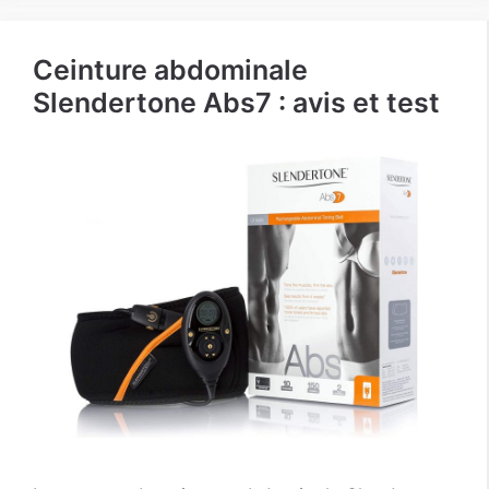
Ceinture abdominale
Slendertone Abs7 : avis et test