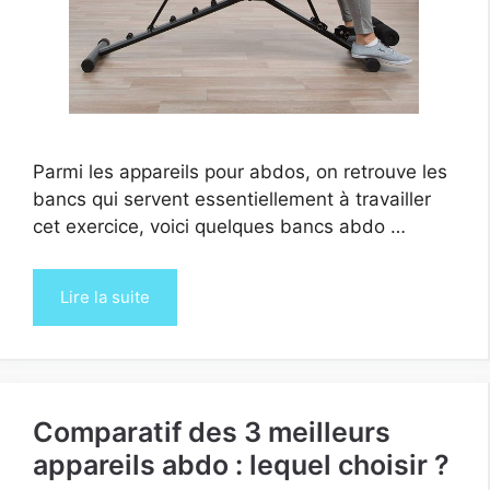
Parmi les appareils pour abdos, on retrouve les
bancs qui servent essentiellement à travailler
cet exercice, voici quelques bancs abdo …
Lire la suite
Comparatif des 3 meilleurs
appareils abdo : lequel choisir ?