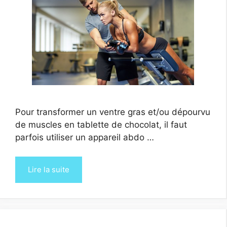
Pour transformer un ventre gras et/ou dépourvu
de muscles en tablette de chocolat, il faut
parfois utiliser un appareil abdo …
Lire la suite