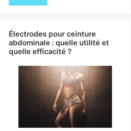
Électrodes pour ceinture
abdominale : quelle utilité et
quelle efficacité ?