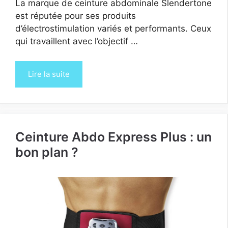
La marque de ceinture abdominale Slendertone
est réputée pour ses produits
d’électrostimulation variés et performants. Ceux
qui travaillent avec l’objectif …
Lire la suite
Ceinture Abdo Express Plus : un
bon plan ?