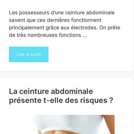
Les possesseurs d’une ceinture abdominale
savent que ces dernières fonctionnent
principalement grâce aux électrodes. On prête
de très nombreuses fonctions …
Lire la suite
La ceinture abdominale
présente t-elle des risques ?