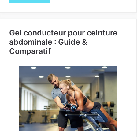
Gel conducteur pour ceinture
abdominale : Guide &
Comparatif