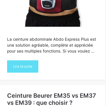
La ceinture abdominale Abdo Express Plus est
une solution agréable, complète et appréciée
pour ses multiples fonctions. Si vous voulez …
Lire la suite
Ceinture Beurer EM35 vs EM37
vs EM39 : que choisir ?