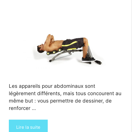
Les appareils pour abdominaux sont
légèrement différents, mais tous concourent au
même but : vous permettre de dessiner, de
renforcer …
Lire la suite