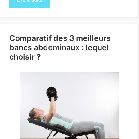
Comparatif des 3 meilleurs
bancs abdominaux : lequel
choisir ?