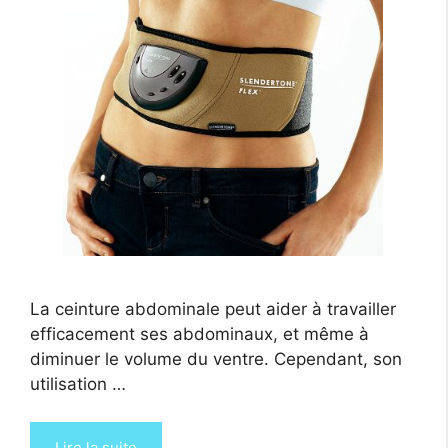
La ceinture abdominale peut aider à travailler
efficacement ses abdominaux, et même à
diminuer le volume du ventre. Cependant, son
utilisation …
Lire la suite