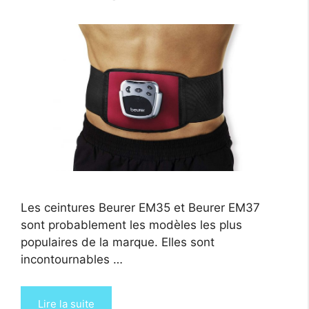
Les ceintures Beurer EM35 et Beurer EM37
sont probablement les modèles les plus
populaires de la marque. Elles sont
incontournables …
Lire la suite