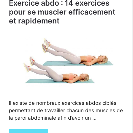
Exercice abdo : 14 exercices
pour se muscler efficacement
et rapidement
Il existe de nombreux exercices abdos ciblés
permettant de travailler chacun des muscles de
la paroi abdominale afin d’avoir un …