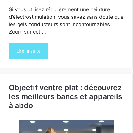
Si vous utilisez régulièrement une ceinture
d’électrostimulation, vous savez sans doute que
les gels conducteurs sont incontournables.
Zoom sur cet …
Lire la suite
Objectif ventre plat : découvrez
les meilleurs bancs et appareils
à abdo