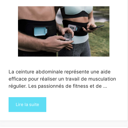
La ceinture abdominale représente une aide
efficace pour réaliser un travail de musculation
régulier. Les passionnés de fitness et de …
Lire la suite