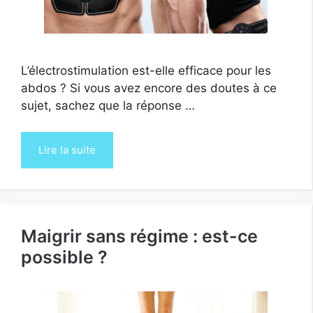
L’électrostimulation est-elle efficace pour les
abdos ? Si vous avez encore des doutes à ce
sujet, sachez que la réponse …
Lire la suite
Maigrir sans régime : est-ce
possible ?