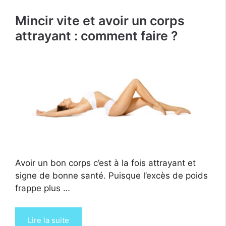
Mincir vite et avoir un corps
attrayant : comment faire ?
Avoir un bon corps c’est à la fois attrayant et
signe de bonne santé. Puisque l’excès de poids
frappe plus …
Lire la suite