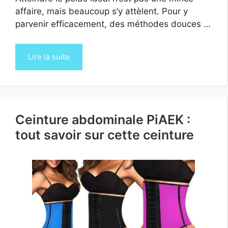
affaire, mais beaucoup s’y attèlent. Pour y
parvenir efficacement, des méthodes douces …
Lire la suite
Ceinture abdominale PiAEK :
tout savoir sur cette ceinture