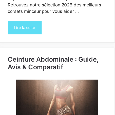
Retrouvez notre sélection 2026 des meilleurs
corsets minceur pour vous aider …
Lire la suite
Ceinture Abdominale : Guide,
Avis & Comparatif