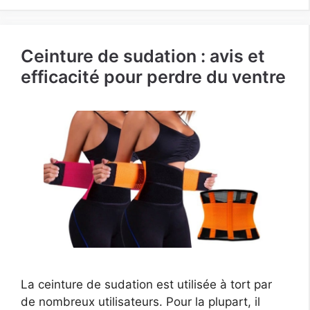
Ceinture de sudation : avis et
efficacité pour perdre du ventre
La ceinture de sudation est utilisée à tort par
de nombreux utilisateurs. Pour la plupart, il