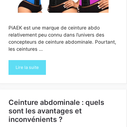
PiAEK est une marque de ceinture abdo
relativement peu connu dans l’univers des
concepteurs de ceinture abdominale. Pourtant,
les ceintures …
Lire la suite
Ceinture abdominale : quels
sont les avantages et
inconvénients ?