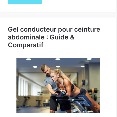
Gel conducteur pour ceinture
abdominale : Guide &
Comparatif