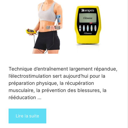
Technique d’entraînement largement répandue,
l’électrostimulation sert aujourd’hui pour la
préparation physique, la récupération
musculaire, la prévention des blessures, la
rééducation …
Lire la suite