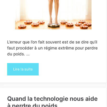
L’erreur que l’on fait souvent est de se dire qu’il
faut procéder à un régime extrême pour perdre
du poids. …
Lire la suite
Quand la technologie nous aide
à perdre du poids