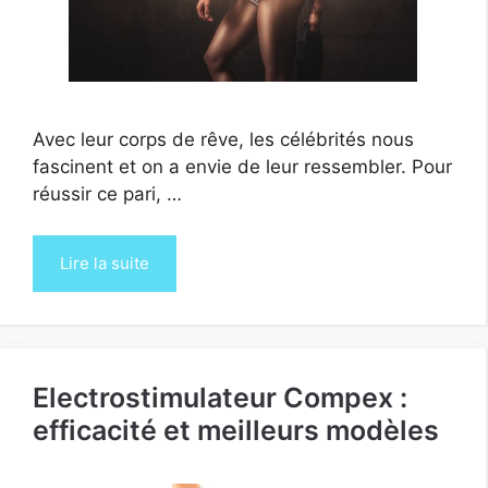
Avec leur corps de rêve, les célébrités nous
fascinent et on a envie de leur ressembler. Pour
réussir ce pari, …
Lire la suite
Electrostimulateur Compex :
efficacité et meilleurs modèles