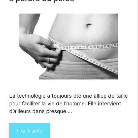
La technologie a toujours été une alliée de taille
pour faciliter la vie de l’homme. Elle intervient
d’ailleurs dans presque …
Lire la suite