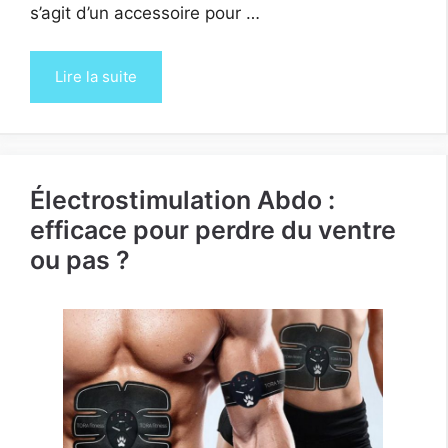
s’agit d’un accessoire pour …
Lire la suite
Électrostimulation Abdo :
efficace pour perdre du ventre
ou pas ?