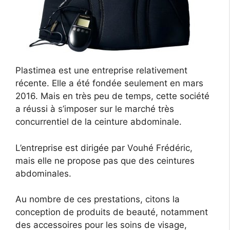
Plastimea est une entreprise relativement
récente. Elle a été fondée seulement en mars
2016. Mais en très peu de temps, cette société
a réussi à s’imposer sur le marché très
concurrentiel de la ceinture abdominale.
L’entreprise est dirigée par Vouhé Frédéric,
mais elle ne propose pas que des ceintures
abdominales.
Au nombre de ces prestations, citons la
conception de produits de beauté, notamment
des accessoires pour les soins de visage,