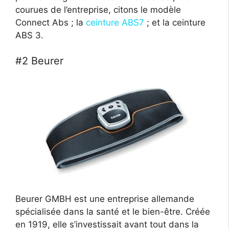
courues de l’entreprise, citons le modèle
Connect Abs ; la
ceinture ABS7
; et la ceinture
ABS 3.
#2 Beurer
Beurer GMBH est une entreprise allemande
spécialisée dans la santé et le bien-être. Créée
en 1919, elle s’investissait avant tout dans la