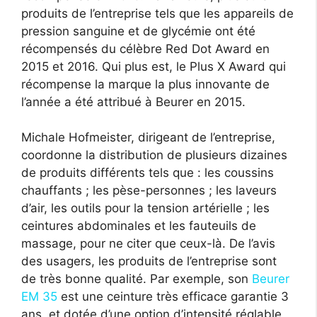
produits de l’entreprise tels que les appareils de
pression sanguine et de glycémie ont été
récompensés du célèbre Red Dot Award en
2015 et 2016. Qui plus est, le Plus X Award qui
récompense la marque la plus innovante de
l’année a été attribué à Beurer en 2015.
Michale Hofmeister, dirigeant de l’entreprise,
coordonne la distribution de plusieurs dizaines
de produits différents tels que : les coussins
chauffants ; les pèse-personnes ; les laveurs
d’air, les outils pour la tension artérielle ; les
ceintures abdominales et les fauteuils de
massage, pour ne citer que ceux-là. De l’avis
des usagers, les produits de l’entreprise sont
de très bonne qualité. Par exemple, son
Beurer
EM 35
est une ceinture très efficace garantie 3
ans, et dotée d’une option d’intensité réglable