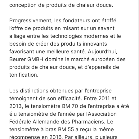
conception de produits de chaleur douce.
Progressivement, les fondateurs ont étoffé
l’offre de produits en misant sur un savant
alliage entre les technologies modernes et le
besoin de créer des produits innovants
favorisant une meilleure santé. Aujourd’hui,
Beurer GMBH domine le marché européen des
produits de chaleur douce, et d’appareils de
tonification.
Les distinctions obtenues par l’entreprise
témoignent de son efficacité. Entre 2011 et
2013, le tensiomètre BM 70 de l’entreprise a été
élu tensiomètre de l’année par l’Association
Fédérale Allemande des Pharmaciens. Le
tensiomètre à bras BM 55 a reçu la même
récompense en 2016. Par ailleurs, plusieurs