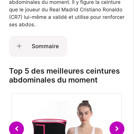
abdominales du moment. Il y figure la ceinture
que le joueur du Real Madrid Cristiano Ronaldo
(CR7) lui-même a validé et utilise pour renforcer
ses abdos.
Sommaire
Top 5 des meilleures ceintures
abdominales du moment