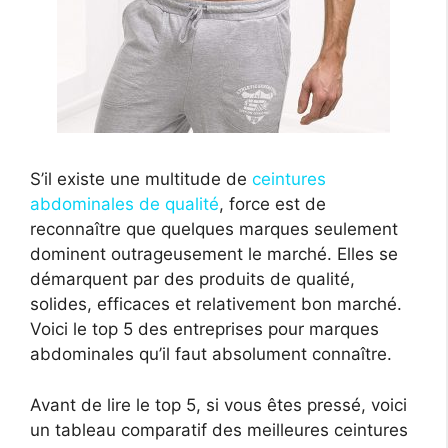
S’il existe une multitude de
ceintures
abdominales de qualité
, force est de
reconnaître que quelques marques seulement
dominent outrageusement le marché. Elles se
démarquent par des produits de qualité,
solides, efficaces et relativement bon marché.
Voici le top 5 des entreprises pour marques
abdominales qu’il faut absolument connaître.
Avant de lire le top 5, si vous êtes pressé, voici
un tableau comparatif des meilleures ceintures