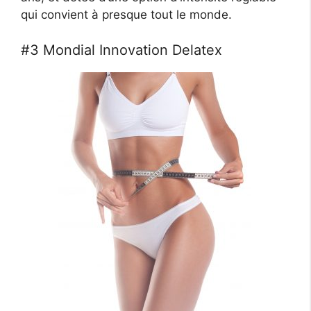
qui convient à presque tout le monde.
#3 Mondial Innovation Delatex