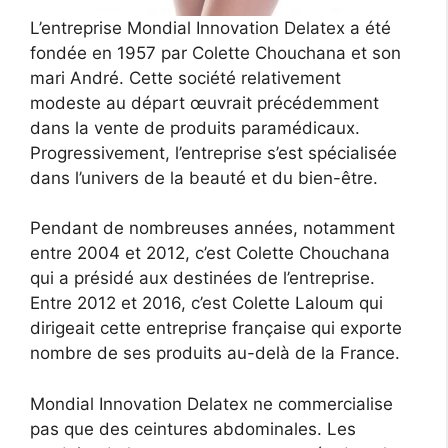
L’entreprise Mondial Innovation Delatex a été
fondée en 1957 par Colette Chouchana et son
mari André. Cette société relativement
modeste au départ œuvrait précédemment
dans la vente de produits paramédicaux.
Progressivement, l’entreprise s’est spécialisée
dans l’univers de la beauté et du bien-être.
Pendant de nombreuses années, notamment
entre 2004 et 2012, c’est Colette Chouchana
qui a présidé aux destinées de l’entreprise.
Entre 2012 et 2016, c’est Colette Laloum qui
dirigeait cette entreprise française qui exporte
nombre de ses produits au-delà de la France.
Mondial Innovation Delatex ne commercialise
pas que des ceintures abdominales. Les