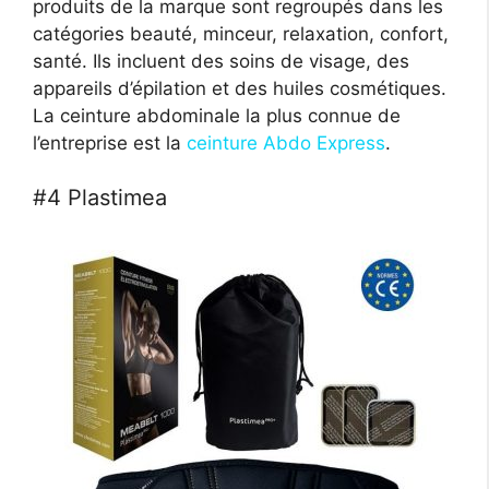
produits de la marque sont regroupés dans les
catégories beauté, minceur, relaxation, confort,
santé. Ils incluent des soins de visage, des
appareils d’épilation et des huiles cosmétiques.
La ceinture abdominale la plus connue de
l’entreprise est la
ceinture Abdo Express
.
#4 Plastimea