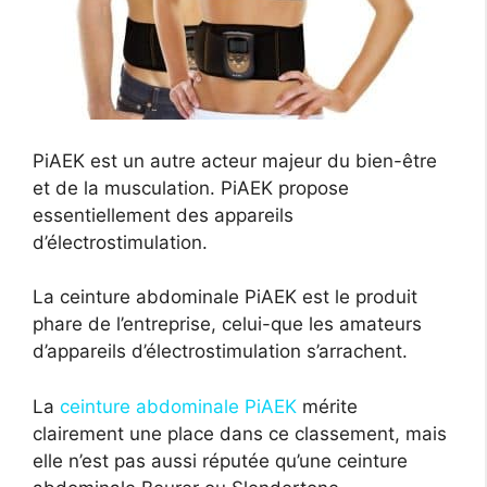
PiAEK est un autre acteur majeur du bien-être
et de la musculation. PiAEK propose
essentiellement des appareils
d’électrostimulation.
La ceinture abdominale PiAEK est le produit
phare de l’entreprise, celui-que les amateurs
d’appareils d’électrostimulation s’arrachent.
La
ceinture abdominale PiAEK
mérite
clairement une place dans ce classement, mais
elle n’est pas aussi réputée qu’une ceinture