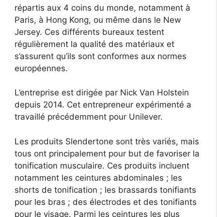
répartis aux 4 coins du monde, notamment à
Paris, à Hong Kong, ou même dans le New
Jersey. Ces différents bureaux testent
régulièrement la qualité des matériaux et
s’assurent qu’ils sont conformes aux normes
européennes.
L’entreprise est dirigée par Nick Van Holstein
depuis 2014. Cet entrepreneur expérimenté a
travaillé précédemment pour Unilever.
Les produits Slendertone sont très variés, mais
tous ont principalement pour but de favoriser la
tonification musculaire. Ces produits incluent
notamment les ceintures abdominales ; les
shorts de tonification ; les brassards tonifiants
pour les bras ; des électrodes et des tonifiants
pour le visage. Parmi les ceintures les plus