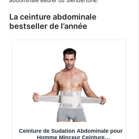
abdominale Beurer ou Slendertone.
La ceinture abdominale
bestseller de l’année
Ceinture de Sudation Abdominale pour
Homme Minceur Ceinture