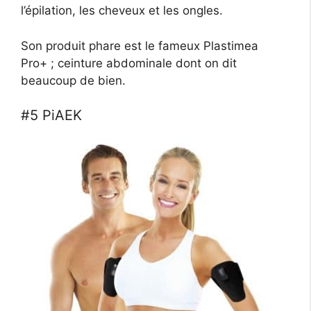
l’épilation, les cheveux et les ongles.
Son produit phare est le fameux Plastimea
Pro+ ; ceinture abdominale dont on dit
beaucoup de bien.
#5 PiAEK