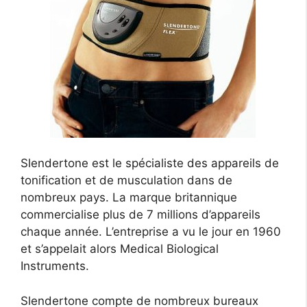
Slendertone est le spécialiste des appareils de
tonification et de musculation dans de
nombreux pays. La marque britannique
commercialise plus de 7 millions d’appareils
chaque année. L’entreprise a vu le jour en 1960
et s’appelait alors Medical Biological
Instruments.
Slendertone compte de nombreux bureaux