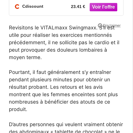
Cdiscount
23.41 €
Revisitons le VITALmaxx Swingmaxx. S’il est
utile pour réaliser les exercices mentionnés
précédemment, il ne sollicite pas le cardio et il
peut provoquer des douleurs lombaires à
moyen terme.
Pourtant, il faut généralement s’y entraîner
pendant plusieurs minutes pour obtenir un
résultat probant. Les retours et les avis
montrent que les femmes enceintes sont plus
nombreuses à bénéficier des atouts de ce
produit.
D’autres personnes qui veulent vraiment obtenir
des abdominaux « tablette de chocolat » ne le