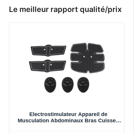
Le meilleur rapport qualité/prix
Electrostimulateur Appareil de
Musculation Abdominaux Bras Cuisses
Ceinture abdo Appareil de Fitness