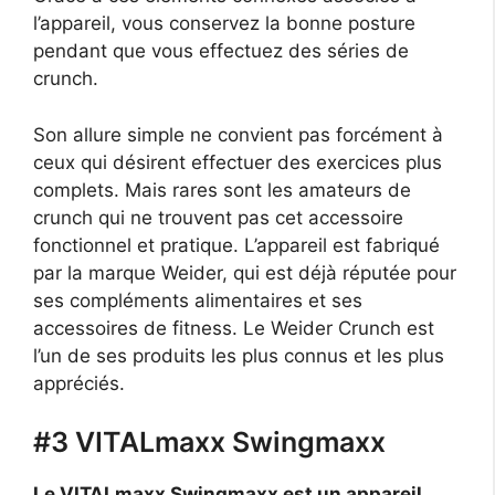
l’appareil, vous conservez la bonne posture
pendant que vous effectuez des séries de
crunch.
Son allure simple ne convient pas forcément à
ceux qui désirent effectuer des exercices plus
complets. Mais rares sont les amateurs de
crunch qui ne trouvent pas cet accessoire
fonctionnel et pratique. L’appareil est fabriqué
par la marque Weider, qui est déjà réputée pour
ses compléments alimentaires et ses
accessoires de fitness. Le Weider Crunch est
l’un de ses produits les plus connus et les plus
appréciés.
#3 VITALmaxx Swingmaxx
Le VITALmaxx Swingmaxx est un appareil