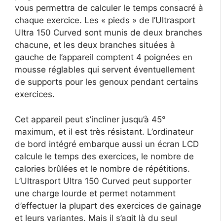
vous permettra de calculer le temps consacré à
chaque exercice. Les « pieds » de l’Ultrasport
Ultra 150 Curved sont munis de deux branches
chacune, et les deux branches situées à
gauche de l’appareil comptent 4 poignées en
mousse réglables qui servent éventuellement
de supports pour les genoux pendant certains
exercices.
Cet appareil peut s’incliner jusqu’à 45°
maximum, et il est très résistant. L’ordinateur
de bord intégré embarque aussi un écran LCD
calcule le temps des exercices, le nombre de
calories brûlées et le nombre de répétitions.
L’Ultrasport Ultra 150 Curved peut supporter
une charge lourde et permet notamment
d’effectuer la plupart des exercices de gainage
et leurs variantes. Mais il s’agit là du seul