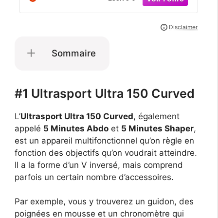
Sommaire
#1 Ultrasport Ultra 150 Curved
L’
Ultrasport Ultra 150 Curved
, également
appelé
5 Minutes Abdo
et
5 Minutes Shaper
,
est un appareil multifonctionnel qu’on règle en
fonction des objectifs qu’on voudrait atteindre.
Il a la forme d’un V inversé, mais comprend
parfois un certain nombre d’accessoires.
Par exemple, vous y trouverez un guidon, des
poignées en mousse et un chronomètre qui