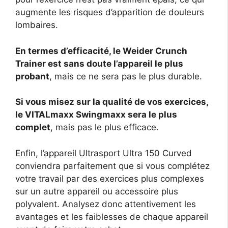
augmente les risques d’apparition de douleurs
lombaires.
En termes d’efficacité, le Weider Crunch
Trainer est sans doute l’appareil le plus
probant
, mais ce ne sera pas le plus durable.
Si vous misez sur la qualité de vos exercices,
le VITALmaxx Swingmaxx sera le plus
complet
, mais pas le plus efficace.
Enfin, l’appareil Ultrasport Ultra 150 Curved
conviendra parfaitement que si vous complétez
votre travail par des exercices plus complexes
sur un autre appareil ou accessoire plus
polyvalent. Analysez donc attentivement les
avantages et les faiblesses de chaque appareil