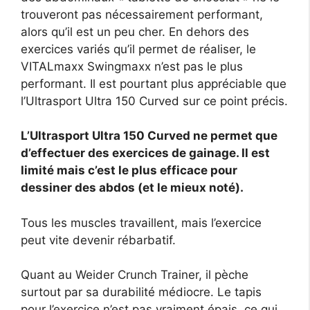
trouveront pas nécessairement performant,
alors qu’il est un peu cher. En dehors des
exercices variés qu’il permet de réaliser, le
VITALmaxx Swingmaxx n’est pas le plus
performant. Il est pourtant plus appréciable que
l’Ultrasport Ultra 150 Curved sur ce point précis.
L’Ultrasport Ultra 150 Curved ne permet que
d’effectuer des exercices de gainage. Il est
limité mais c’est le plus efficace pour
dessiner des abdos (et le mieux noté).
Tous les muscles travaillent, mais l’exercice
peut vite devenir rébarbatif.
Quant au Weider Crunch Trainer, il pèche
surtout par sa durabilité médiocre. Le tapis
pour l’exercice n’est pas vraiment épais, ce qui