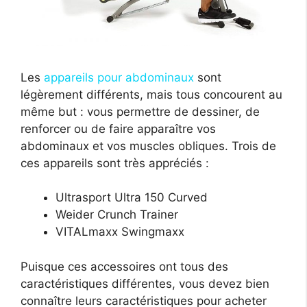
Les
appareils pour abdominaux
sont
légèrement différents, mais tous concourent au
même but : vous permettre de dessiner, de
renforcer ou de faire apparaître vos
abdominaux et vos muscles obliques. Trois de
ces appareils sont très appréciés :
Ultrasport Ultra 150 Curved
Weider Crunch Trainer
VITALmaxx Swingmaxx
Puisque ces accessoires ont tous des
caractéristiques différentes, vous devez bien
connaître leurs caractéristiques pour acheter