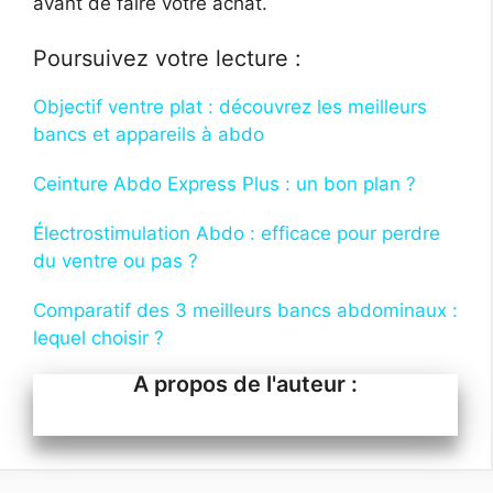
avant de faire votre achat.
Poursuivez votre lecture :
Objectif ventre plat : découvrez les meilleurs
bancs et appareils à abdo
Ceinture Abdo Express Plus : un bon plan ?
Électrostimulation Abdo : efficace pour perdre
du ventre ou pas ?
Comparatif des 3 meilleurs bancs abdominaux :
lequel choisir ?