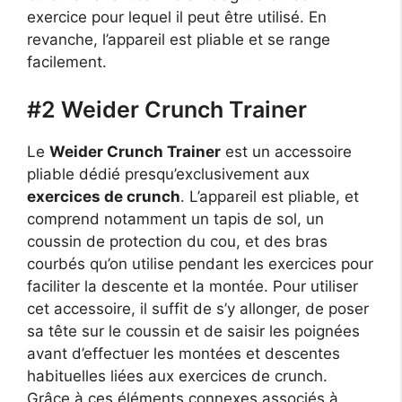
exercice pour lequel il peut être utilisé. En
revanche, l’appareil est pliable et se range
facilement.
#2 Weider Crunch Trainer
Le
Weider Crunch Trainer
est un accessoire
pliable dédié presqu’exclusivement aux
exercices de crunch
. L’appareil est pliable, et
comprend notamment un tapis de sol, un
coussin de protection du cou, et des bras
courbés qu’on utilise pendant les exercices pour
faciliter la descente et la montée. Pour utiliser
cet accessoire, il suffit de s’y allonger, de poser
sa tête sur le coussin et de saisir les poignées
avant d’effectuer les montées et descentes
habituelles liées aux exercices de crunch.
Grâce à ces éléments connexes associés à