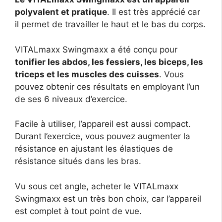
polyvalent et pratique
. Il est très apprécié car
il permet de travailler le haut et le bas du corps.
VITALmaxx Swingmaxx a été conçu pour
tonifier les abdos, les fessiers, les biceps, les
triceps et les muscles des cuisses
. Vous
pouvez obtenir ces résultats en employant l’un
de ses 6 niveaux d’exercice.
Facile à utiliser, l’appareil est aussi compact.
Durant l’exercice, vous pouvez augmenter la
résistance en ajustant les élastiques de
résistance situés dans les bras.
Vu sous cet angle, acheter le VITALmaxx
Swingmaxx est un très bon choix, car l’appareil
est complet à tout point de vue.