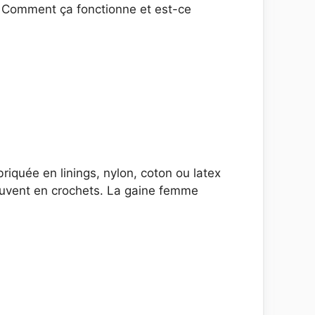
 ? Comment ça fonctionne et est-ce
riquée en linings, nylon, coton ou latex
ouvent en crochets. La gaine femme