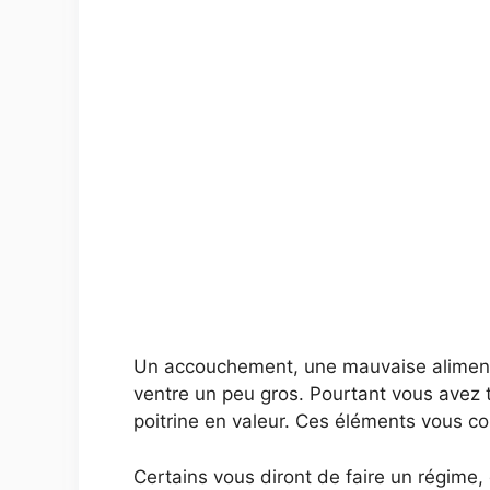
Un accouchement, une mauvaise alimentati
ventre un peu gros. Pourtant vous avez t
poitrine en valeur. Ces éléments vous c
Certains vous diront de faire un régime,