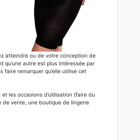
ez atteindre ou de votre conception de
t qu’une autre est plus intéressée par
faire remarquer qu’elle utilise cet
et les occasions d’utilisation (faire du
ce de vente, une boutique de lingerie