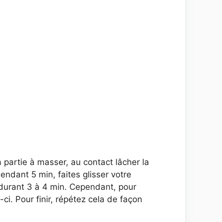
 partie à masser, au contact lâcher la
endant 5 min, faites glisser votre
 durant 3 à 4 min. Cependant, pour
i. Pour finir, répétez cela de façon