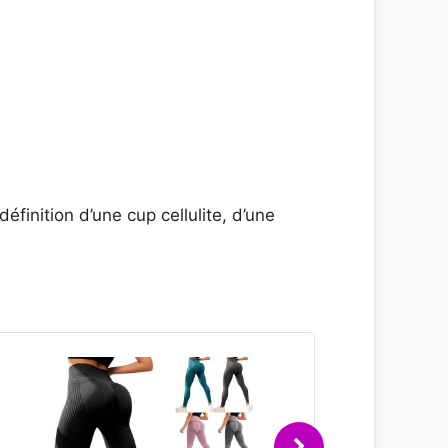
éfinition d’une cup cellulite, d’une