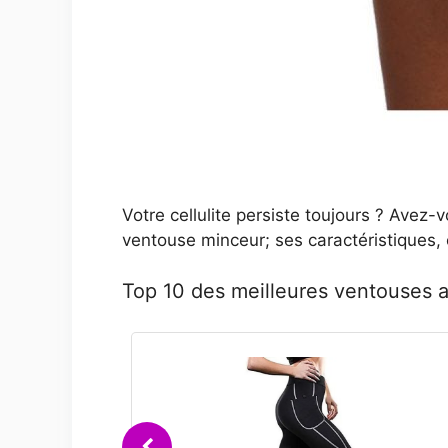
Votre cellulite persiste toujours ? Avez
ventouse minceur; ses caractéristiques, c
Top 10 des meilleures ventouses an