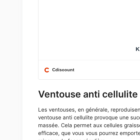
K
Cdiscount
Ventouse anti cellulite 
Les ventouses, en générale, reproduisent
ventouse anti cellulite provoque une suc
massée. Cela permet aux cellules graiss
efficace, que vous vous pourrez emporte