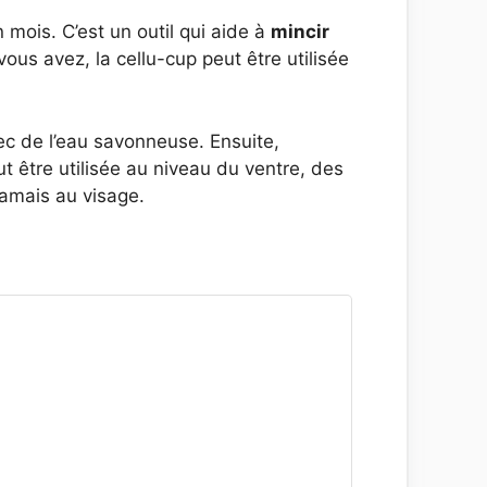
 mois. C’est un outil qui aide à
mincir
 vous avez, la cellu-cup peut être utilisée
c de l’eau savonneuse. Ensuite,
ut être utilisée au niveau du ventre, des
jamais au visage.