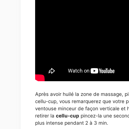
Après avoir huilé la zone de massage, p
cellu-cup, vous remarquerez que votre pe
ventouse minceur de façon verticale et 
retirer la
cellu-cup
pincez-la une seconde
plus intense pendant 2 à 3 min.