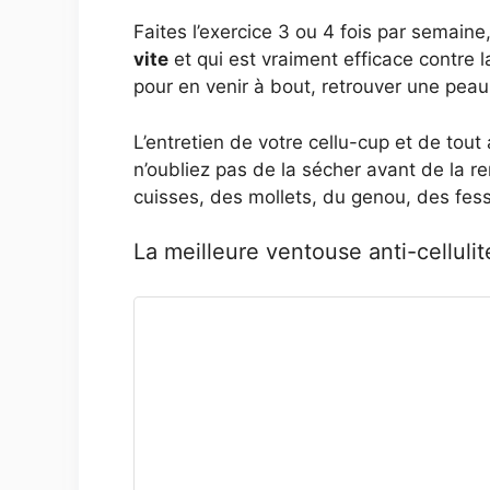
Faites l’exercice 3 ou 4 fois par semaine
vite
et qui est vraiment efficace contre la
pour en venir à bout, retrouver une peau 
L’entretien de votre cellu-cup et de tout
n’oubliez pas de la sécher avant de la re
cuisses, des mollets, du genou, des fesse
La meilleure ventouse anti-cellulit